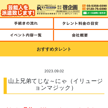
おすすめタレント
2023.09.02
山上兄弟てじな～にゃ（イリュージ
ョンマジック）