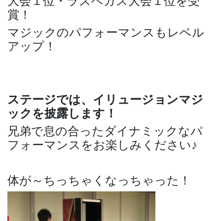
大会１位・ラスベガス大会１位を受
賞！
マジックのパフォーマンスもレベル
アップ！
ステージでは、イリュージョンマジ
ックを披露します！
兄弟で息の合ったダイナミックなパ
フォーマンスをお楽しみください♪
体が～ちっちゃくなっちゃった！