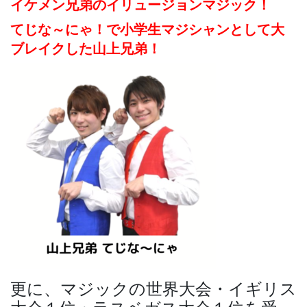
イケメン兄弟のイリュージョンマジック！
てじな～にゃ！で小学生マジシャンとして大
ブレイクした山上兄弟！
更に、マジックの世界大会・イギリス