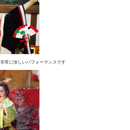
は非常に珍しいパフォーマンスです