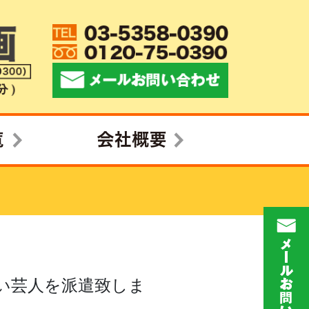
い芸人を派遣致しま