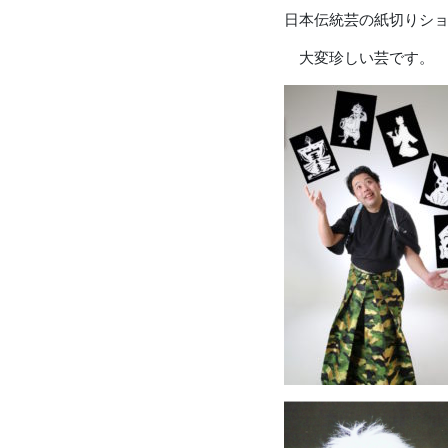
日本伝統芸の紙切りシ
大変珍しい芸です。