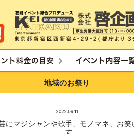
地域のお祭り
2022.09.11
芸にマジシャンや歌手、モノマネ、お笑
す