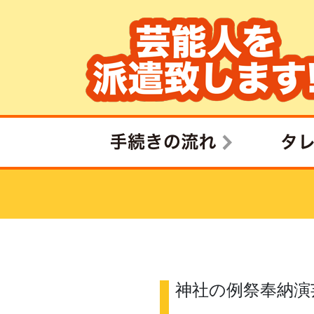
神社の例祭奉納演