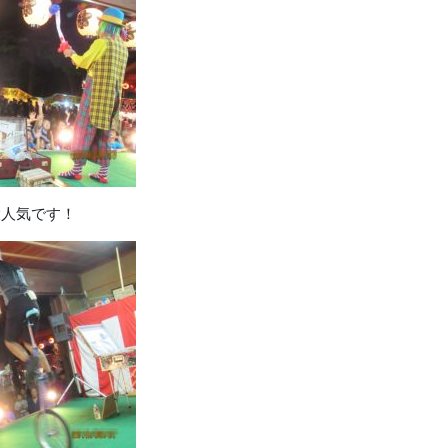
大人気です！